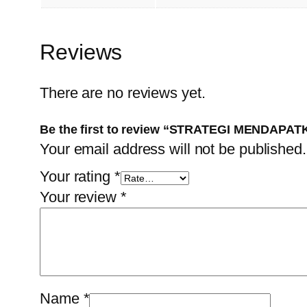
Reviews
There are no reviews yet.
Be the first to review “STRATEGI MENDAPA
Your email address will not be published.
Your rating
*
Your review
*
Name
*